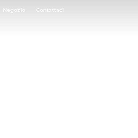
Negozio
Contattaci