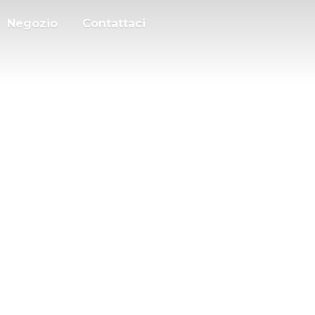
Negozio
Contattaci