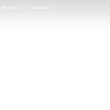
Negozio
Contattaci